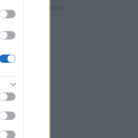
HIRDETÉS