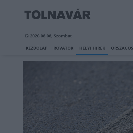
2026.08.08, Szombat
KEZDŐLAP
ROVATOK
HELYI HÍREK
ORSZÁGOS