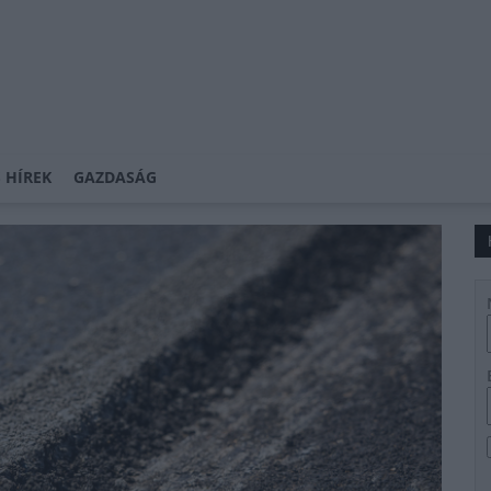
 HÍREK
GAZDASÁG