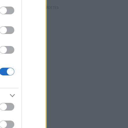
HIRDETÉS