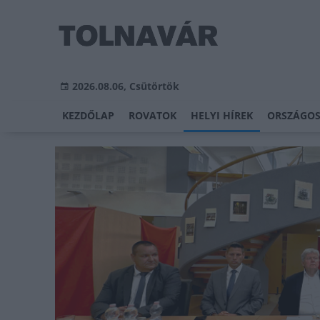
2026.08.06, Csütörtök
KEZDŐLAP
ROVATOK
HELYI HÍREK
ORSZÁGOS