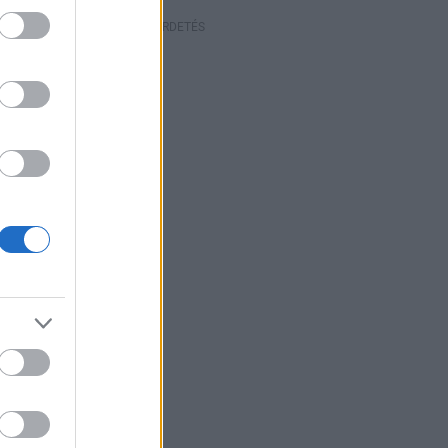
HIRDETÉS