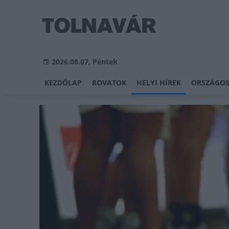
2026.08.07, Péntek
KEZDŐLAP
ROVATOK
HELYI HÍREK
ORSZÁGOS