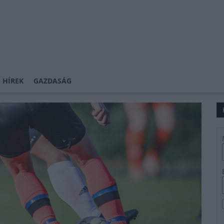
 HÍREK
GAZDASÁG