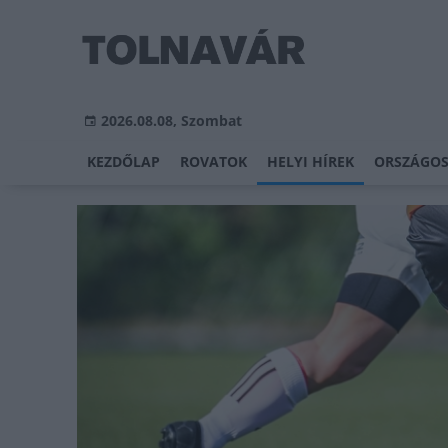
2026.08.08, Szombat
KEZDŐLAP
ROVATOK
HELYI HÍREK
ORSZÁGOS