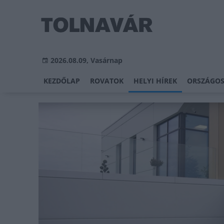
2026.08.09, Vasárnap
KEZDŐLAP
ROVATOK
HELYI HÍREK
ORSZÁGOS