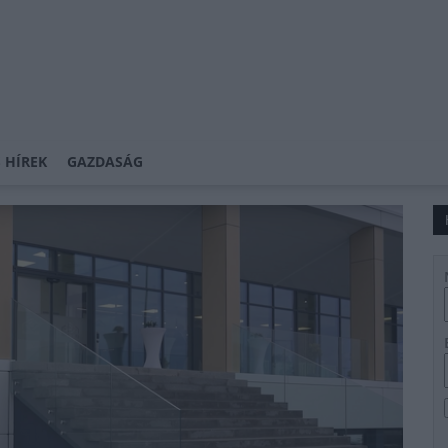
 HÍREK
GAZDASÁG