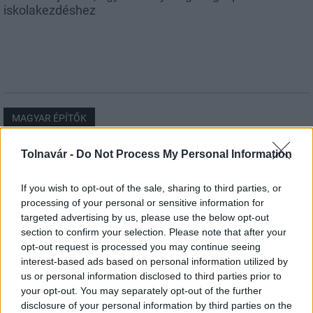
iskolakezdéshez
MAGYAR ÉPÍTŐK
Tolnavár -
Do Not Process My Personal Information
Mi épül?
If you wish to opt-out of the sale, sharing to third parties, or
processing of your personal or sensitive information for
targeted advertising by us, please use the below opt-out
section to confirm your selection. Please note that after your
opt-out request is processed you may continue seeing
interest-based ads based on personal information utilized by
us or personal information disclosed to third parties prior to
your opt-out. You may separately opt-out of the further
disclosure of your personal information by third parties on the