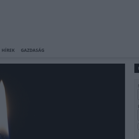
 HÍREK
GAZDASÁG