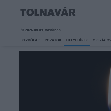
2026.08.09, Vasárnap
KEZDŐLAP
ROVATOK
HELYI HÍREK
ORSZÁGOS