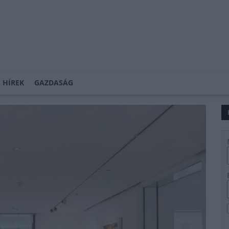
 HÍREK
GAZDASÁG