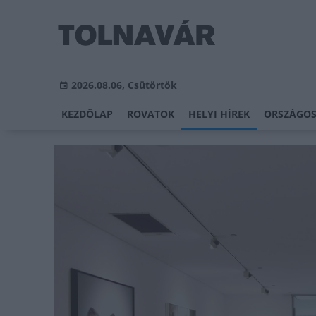
2026.08.06, Csütörtök
KEZDŐLAP
ROVATOK
HELYI HÍREK
ORSZÁGOS