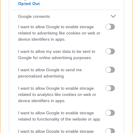
Opted Out
Google consents
Idén is PajTáska, egy táskányi segítség a paksi
I want to allow Google to enable storage
iskolakezdéshez
related to advertising like cookies on web or
device identifiers in apps.
I want to allow my user data to be sent to
Google for online advertising purposes.
I want to allow Google to send me
personalized advertising.
MAGYAR ÉPÍTŐK
I want to allow Google to enable storage
Mi épül?
related to analytics like cookies on web or
device identifiers in apps.
I want to allow Google to enable storage
related to functionality of the website or app.
I want to allow Google to enable storage