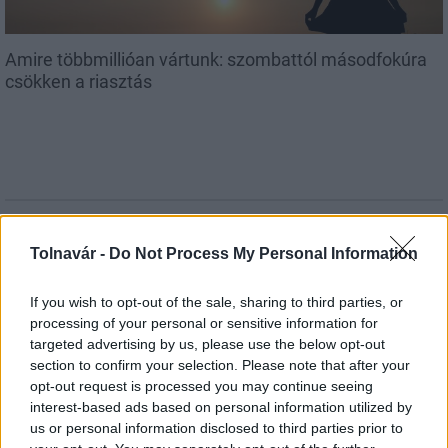
Amire többmillióan vártunk: szombattól másodfokúra
csökken a riasztás
MAGYAR ÉPÍTŐK
Tolnavár -
Do Not Process My Personal Information
Útépítés
If you wish to opt-out of the sale, sharing to third parties, or
processing of your personal or sensitive information for
targeted advertising by us, please use the below opt-out
section to confirm your selection. Please note that after your
opt-out request is processed you may continue seeing
interest-based ads based on personal information utilized by
us or personal information disclosed to third parties prior to