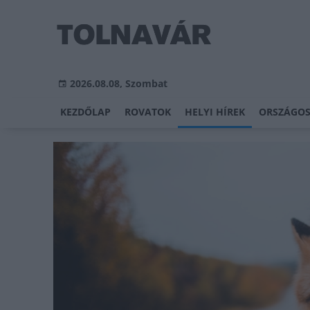
2026.08.08, Szombat
KEZDŐLAP
ROVATOK
HELYI HÍREK
ORSZÁGOS