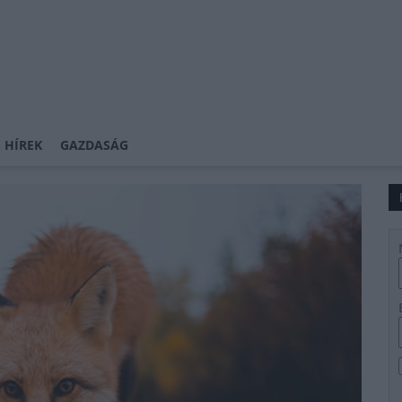
 HÍREK
GAZDASÁG