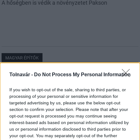
A hőségben is védik a növényzetet Pakson
MAGYAR ÉPÍTŐK
Tolnavár -
Do Not Process My Personal Information
Aktuális
If you wish to opt-out of the sale, sharing to third parties, or
processing of your personal or sensitive information for
targeted advertising by us, please use the below opt-out
section to confirm your selection. Please note that after your
opt-out request is processed you may continue seeing
interest-based ads based on personal information utilized by
us or personal information disclosed to third parties prior to
your opt-out. You may separately opt-out of the further