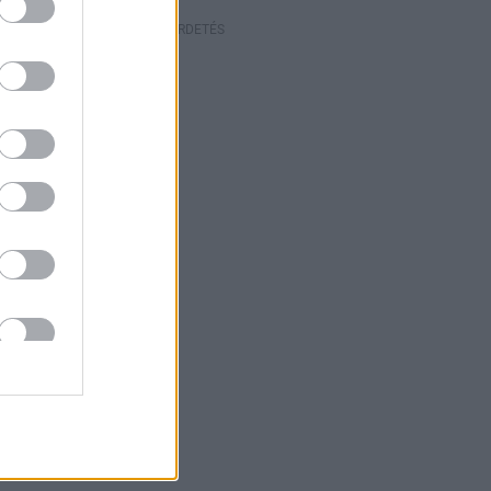
HIRDETÉS