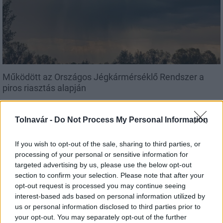
Működött az Országos Jégkármérséklő Rendszer a
piros riasztás alapján
Tolnavár -
Do Not Process My Personal Information
If you wish to opt-out of the sale, sharing to third parties, or
Aktuális
processing of your personal or sensitive information for
targeted advertising by us, please use the below opt-out
section to confirm your selection. Please note that after your
opt-out request is processed you may continue seeing
interest-based ads based on personal information utilized by
us or personal information disclosed to third parties prior to
your opt-out. You may separately opt-out of the further