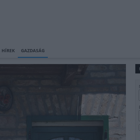
 HÍREK
GAZDASÁG