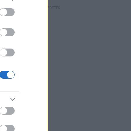
HIRDETÉS