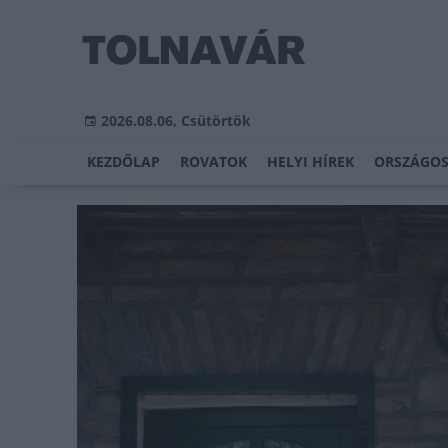
2026.08.06, Csütörtök
KEZDŐLAP
ROVATOK
HELYI HÍREK
ORSZÁGOS