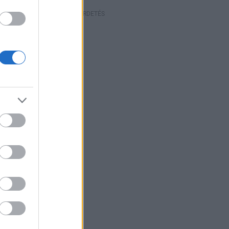
HIRDETÉS