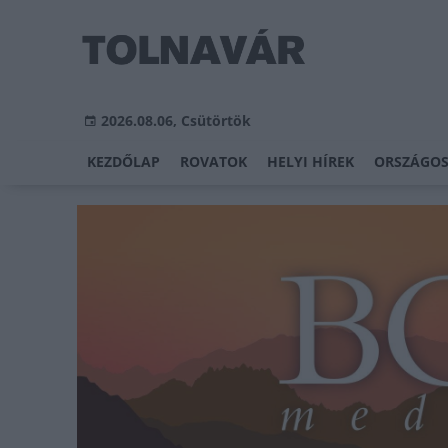
2026.08.06, Csütörtök
KEZDŐLAP
ROVATOK
HELYI HÍREK
ORSZÁGOS