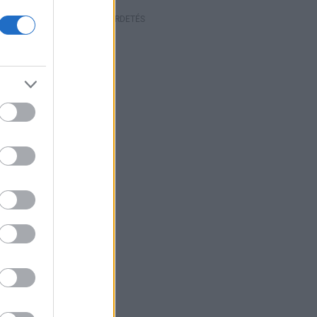
HIRDETÉS