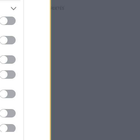
HIRDETÉS