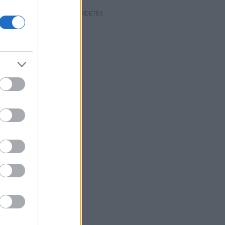
HIRDETÉS