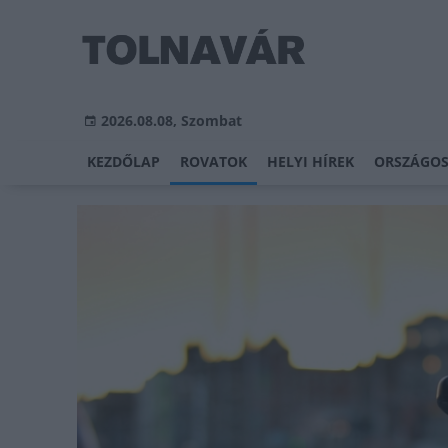
2026.08.08, Szombat
KEZDŐLAP
ROVATOK
HELYI HÍREK
ORSZÁGOS