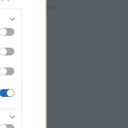
HIRDETÉS