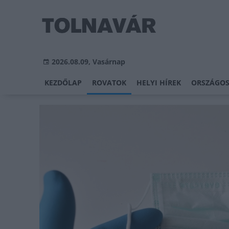
2026.08.09, Vasárnap
KEZDŐLAP
ROVATOK
HELYI HÍREK
ORSZÁGOS