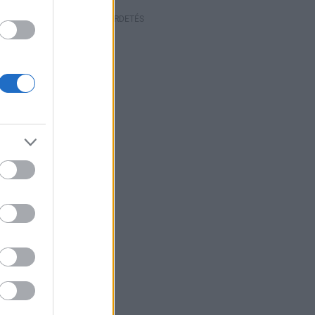
HIRDETÉS