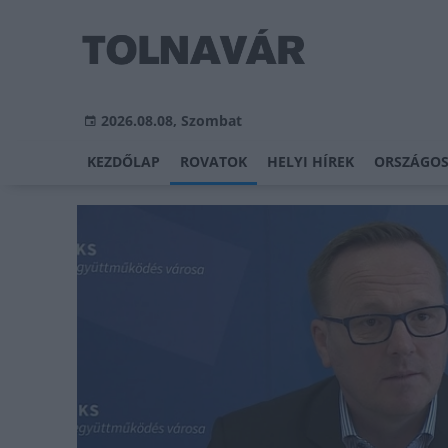
2026.08.08, Szombat
KEZDŐLAP
ROVATOK
HELYI HÍREK
ORSZÁGOS