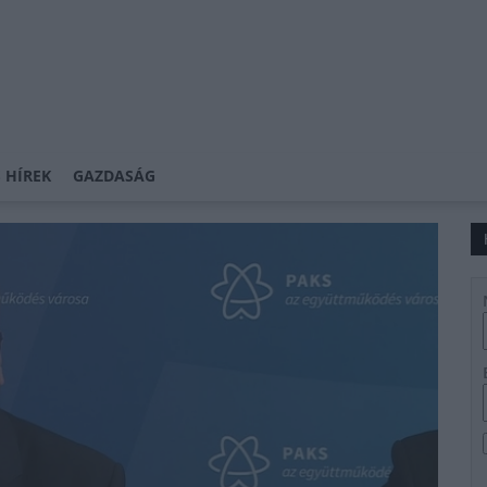
 HÍREK
GAZDASÁG