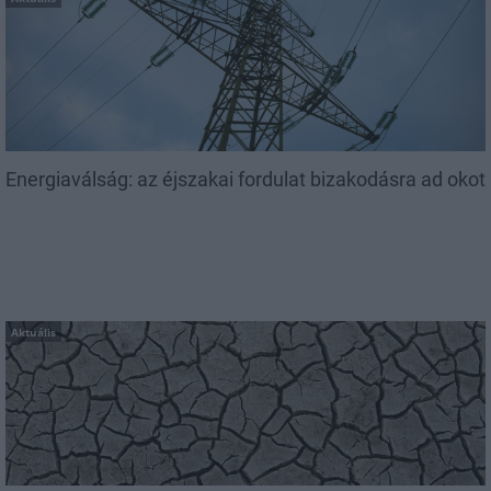
Energiaválság: az éjszakai fordulat bizakodásra ad okot
Aktuális