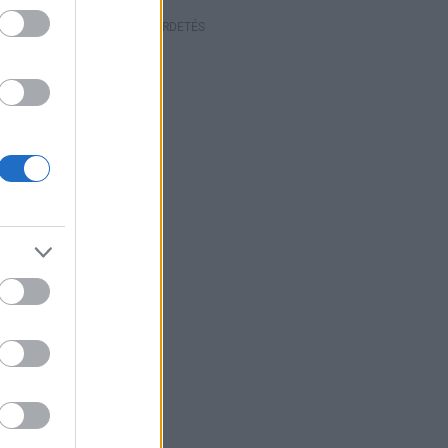
HIRDETÉS