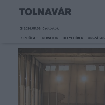
2026.08.06, Csütörtök
KEZDŐLAP
ROVATOK
HELYI HÍREK
ORSZÁGOS