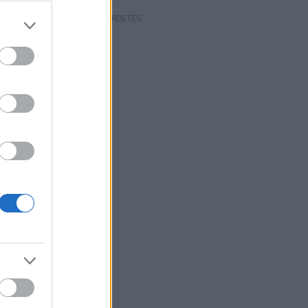
HIRDETÉS