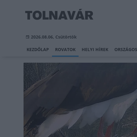
2026.08.06, Csütörtök
KEZDŐLAP
ROVATOK
HELYI HÍREK
ORSZÁGOS