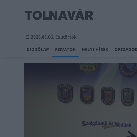
2026.08.06, Csütörtök
KEZDŐLAP
ROVATOK
HELYI HÍREK
ORSZÁGOS