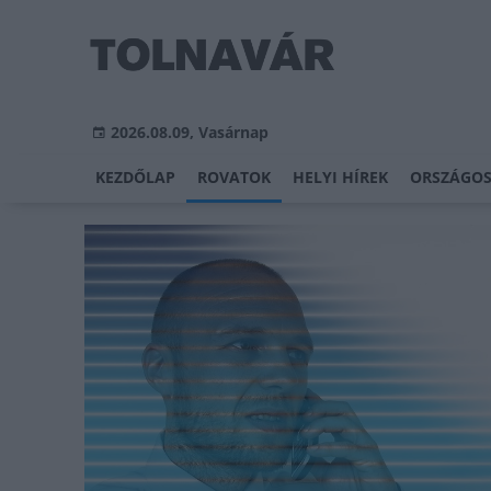
2026.08.09, Vasárnap
KEZDŐLAP
ROVATOK
HELYI HÍREK
ORSZÁGOS