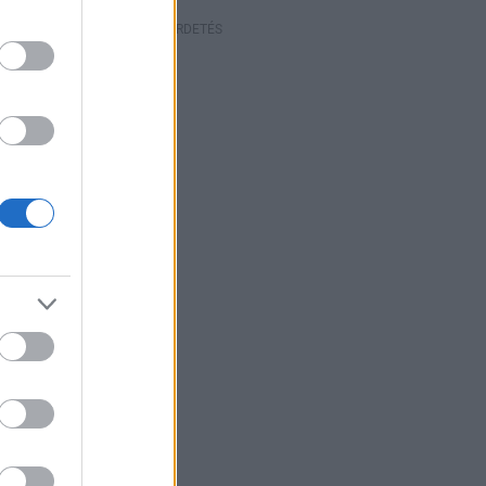
HIRDETÉS