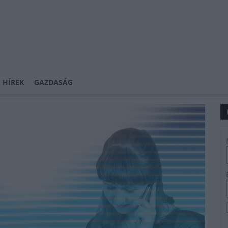
 HÍREK
GAZDASÁG