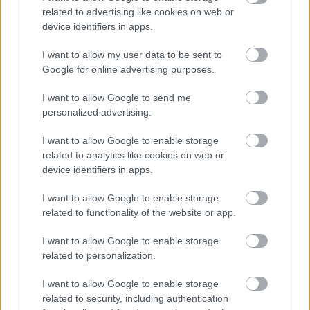
related to advertising like cookies on web or
device identifiers in apps.
I want to allow my user data to be sent to
Google for online advertising purposes.
HÍRLEVÉL
I want to allow Google to send me
personalized advertising.
Név
I want to allow Google to enable storage
related to analytics like cookies on web or
device identifiers in apps.
E-mail cím
I want to allow Google to enable storage
related to functionality of the website or app.
Feliratkozom a hírlevélre és elfogadom az
adatvédelmi
szabályzatot!
I want to allow Google to enable storage
related to personalization.
FELIRATKOZÁS
I want to allow Google to enable storage
related to security, including authentication