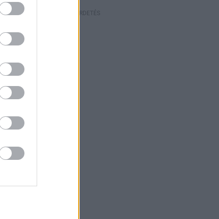
HIRDETÉS