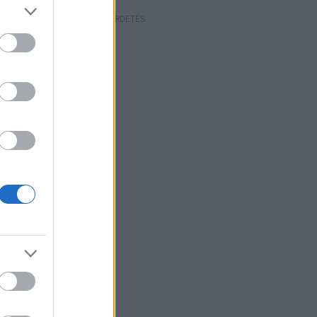
HIRDETÉS