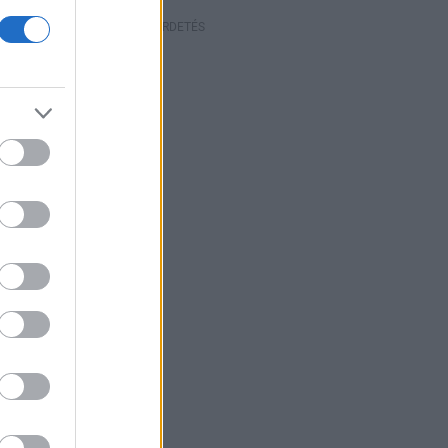
HIRDETÉS