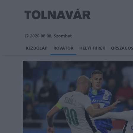
2026.08.08, Szombat
KEZDŐLAP
ROVATOK
HELYI HÍREK
ORSZÁGOS