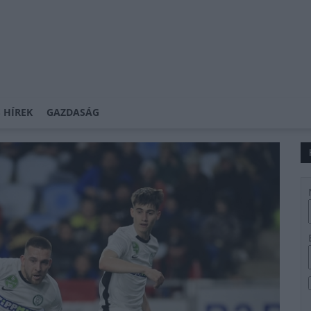
 HÍREK
GAZDASÁG