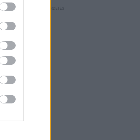
HIRDETÉS