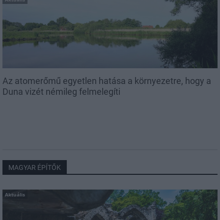
Az atomerőmű egyetlen hatása a környezetre, hogy a
Duna vizét némileg felmelegíti
MAGYAR ÉPÍTŐK
Aktuális