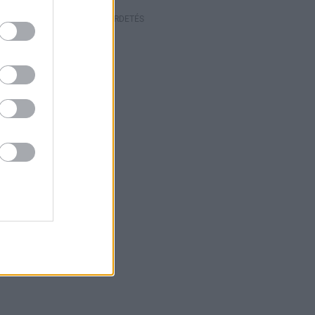
HIRDETÉS