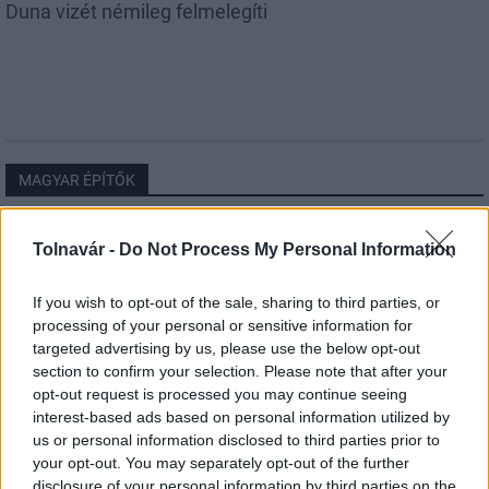
Duna vizét némileg felmelegíti
MAGYAR ÉPÍTŐK
Útépítés
Tolnavár -
Do Not Process My Personal Information
If you wish to opt-out of the sale, sharing to third parties, or
processing of your personal or sensitive information for
targeted advertising by us, please use the below opt-out
section to confirm your selection. Please note that after your
opt-out request is processed you may continue seeing
interest-based ads based on personal information utilized by
us or personal information disclosed to third parties prior to
your opt-out. You may separately opt-out of the further
disclosure of your personal information by third parties on the