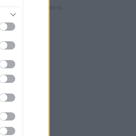
HIRDETÉS