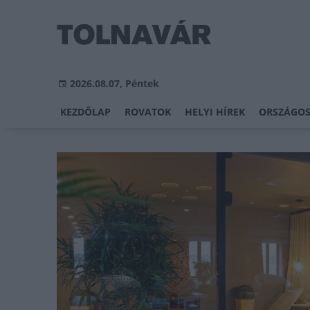
2026.08.07, Péntek
KEZDŐLAP
ROVATOK
HELYI HÍREK
ORSZÁGOS