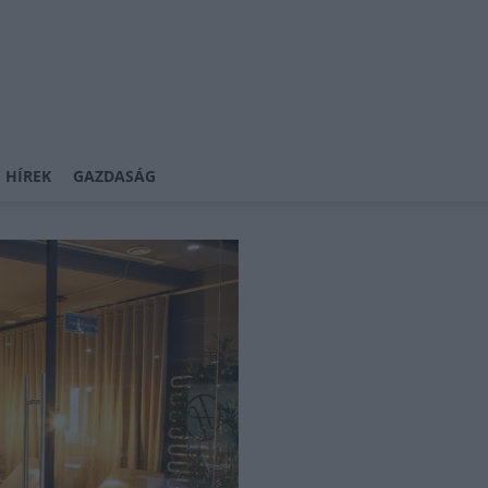
 HÍREK
GAZDASÁG