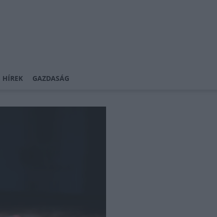
 HÍREK
GAZDASÁG