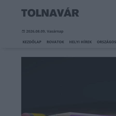
2026.08.09, Vasárnap
KEZDŐLAP
ROVATOK
HELYI HÍREK
ORSZÁGOS