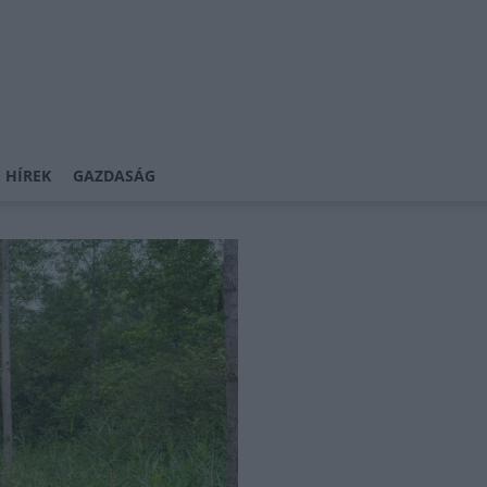
 HÍREK
GAZDASÁG