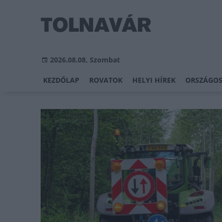
2026.08.08, Szombat
KEZDŐLAP
ROVATOK
HELYI HÍREK
ORSZÁGOS