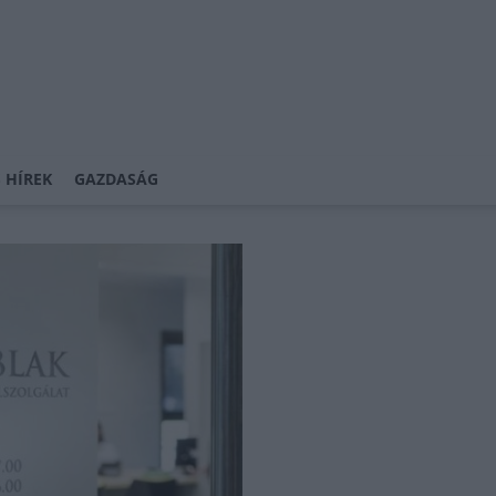
 HÍREK
GAZDASÁG