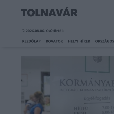
2026.08.06, Csütörtök
KEZDŐLAP
ROVATOK
HELYI HÍREK
ORSZÁGOS