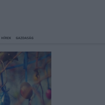
 HÍREK
GAZDASÁG