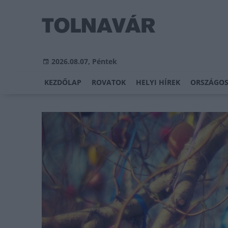
2026.08.07, Péntek
KEZDŐLAP
ROVATOK
HELYI HÍREK
ORSZÁGOS