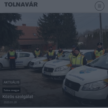
AKTUÁLIS
Tolna megye
Közös szolgálat
2020.01.28