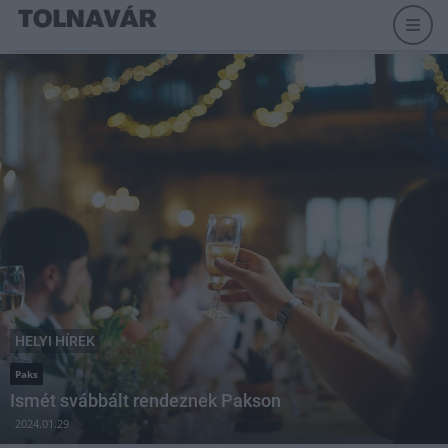
HELYI HÍREK
Paks
Ismét svábbált rendeznek Pakson
2024.01.29