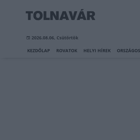
2026.08.06, Csütörtök
KEZDŐLAP
ROVATOK
HELYI HÍREK
ORSZÁGOS