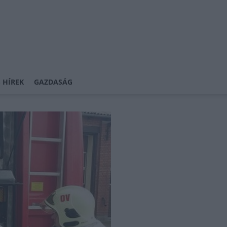
 HÍREK
GAZDASÁG