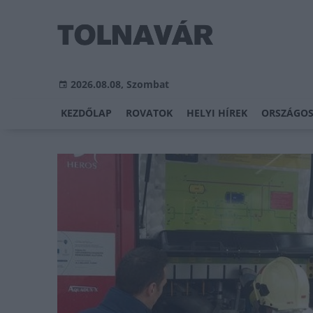
2026.08.08, Szombat
KEZDŐLAP
ROVATOK
HELYI HÍREK
ORSZÁGOS