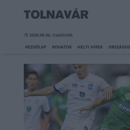
2026.08.06, Csütörtök
KEZDŐLAP
ROVATOK
HELYI HÍREK
ORSZÁGOS