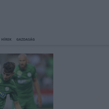
 HÍREK
GAZDASÁG