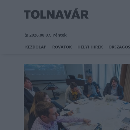
2026.08.07, Péntek
KEZDŐLAP
ROVATOK
HELYI HÍREK
ORSZÁGOS