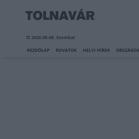
2026.08.08, Szombat
KEZDŐLAP
ROVATOK
HELYI HÍREK
ORSZÁGOS