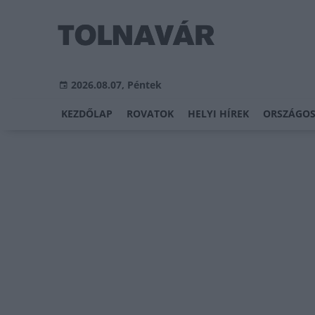
2026.08.07, Péntek
KEZDŐLAP
ROVATOK
HELYI HÍREK
ORSZÁGOS