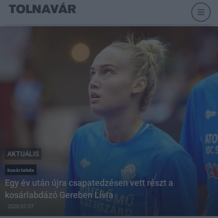
AKTUÁLIS
kosárlabda
Egy év után újra csapatedzésen vett részt a
kosárlabdázó Gereben Lívia
2020.07.07